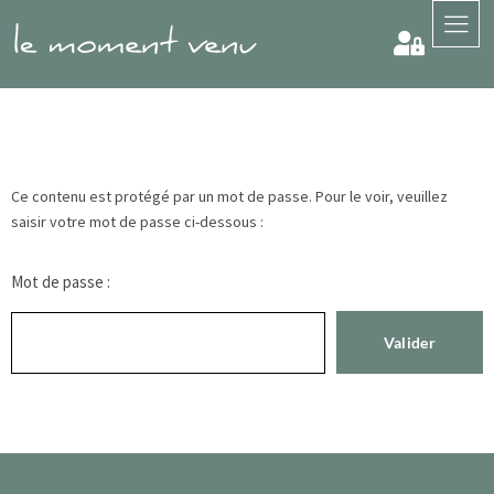
Ce contenu est protégé par un mot de passe. Pour le voir, veuillez
saisir votre mot de passe ci-dessous :
Mot de passe :