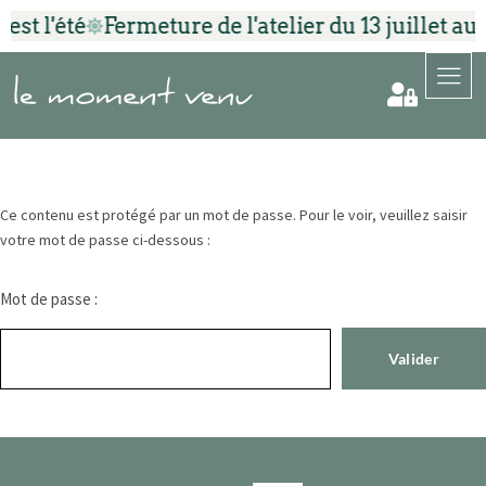
'est l'été
Fermeture de l'atelier du 13 juillet au
Ce contenu est protégé par un mot de passe. Pour le voir, veuillez saisir
votre mot de passe ci-dessous :
Mot de passe :