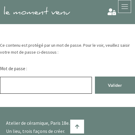
Ce contenu est protégé par un mot de passe. Pour le voir, veuillez saisir
votre mot de passe ci-dessous :
Mot de passe :
Atelier de céramique, Paris 18e.
Un lieu, trois façons de créer.